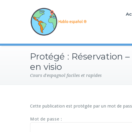
Ac
Protégé : Réservation –
en visio
Cours d'espagnol faciles et rapides
Cette publication est protégée par un mot de passe.
Mot de passe :