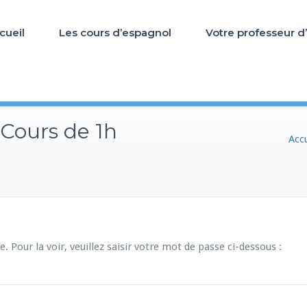
cueil
Les cours d’espagnol
Votre professeur d
 Cours de 1h
Accu
 Pour la voir, veuillez saisir votre mot de passe ci-dessous :