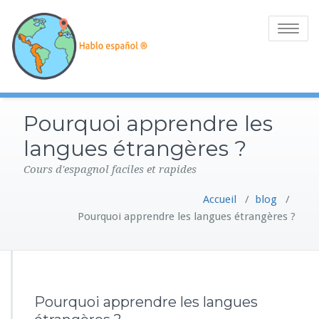
Toggle
navigatio
Pourquoi apprendre les
langues étrangères ?
Cours d'espagnol faciles et rapides
Accueil
/
blog
/
Pourquoi apprendre les langues étrangères ?
Pourquoi apprendre les langues