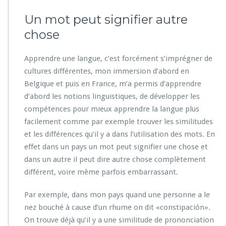
Un mot peut signifier autre
chose
Apprendre une langue, c’est forcément s’imprégner de
cultures différentes, mon immersion d’abord en
Belgique et puis en France, m’a permis d’apprendre
d’abord les notions linguistiques, de développer les
compétences pour mieux apprendre la langue plus
facilement comme par exemple trouver les similitudes
et les différences qu’il y a dans l’utilisation des mots. En
effet dans un pays un mot peut signifier une chose et
dans un autre il peut dire autre chose complètement
différent, voire même parfois embarrassant.
Par exemple, dans mon pays quand une personne a le
nez bouché à cause d’un rhume on dit «constipación».
On trouve déjà qu’il y a une similitude de prononciation