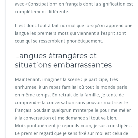
avec «Constipation» en français dont la signification est
complètement différente.
Il est donc tout à fait normal que lorsqu’on apprend une
langue les premiers mots qui viennent à l’esprit sont
ceux qui se ressemblent phonétiquement.
Langues étrangères et
situations embarrassantes
Maintenant, imaginez la scène : je participe, très
enrhumée, à un repas familial où tout le monde parle
en même temps. En retrait de la famille, je tente de
comprendre la conversation sans pouvoir maitriser le
français. Soudain quelqu’un m’interpelle pour me mêler
à la conversation et me demande si tout va bien.
Moi spontanément je réponds «non, je suis constipée».
Le premier regard que je sens fixé sur moi est celui de